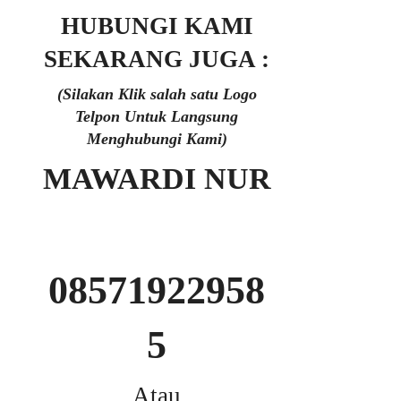
HUBUNGI KAMI
SEKARANG JUGA :
(Silakan Klik salah satu Logo
Telpon Untuk Langsung
Menghubungi Kami)
MAWARDI NUR
08571922958
5
Atau