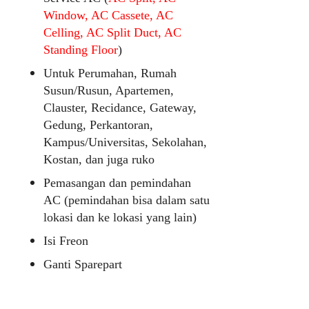
Window, AC Cassete, AC
Celling, AC Split Duct, AC
Standing Floor
)
Untuk Perumahan, Rumah
Susun/Rusun, Apartemen,
Clauster, Recidance, Gateway,
Gedung, Perkantoran,
Kampus/Universitas, Sekolahan,
Kostan, dan juga ruko
Pemasangan dan pemindahan
AC (pemindahan bisa dalam satu
lokasi dan ke lokasi yang lain)
Isi Freon
Ganti Sparepart