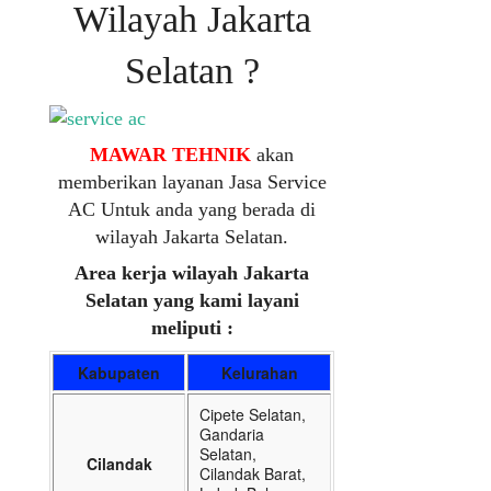
Wilayah Jakarta
Selatan ?
MAWAR TEHNIK
akan
memberikan layanan Jasa Service
AC Untuk anda yang berada di
wilayah Jakarta Selatan.
Area kerja wilayah Jakarta
Selatan yang kami layani
meliputi :
Kabupaten
Kelurahan
Cipete Selatan,
Gandaria
Selatan,
Cilandak
Cilandak Barat,