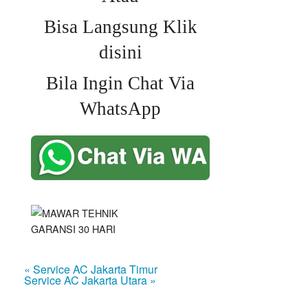
Bisa Langsung Klik
disini
Bila Ingin Chat Via
WhatsApp
« Service AC Jakarta Timur
Service AC Jakarta Utara »