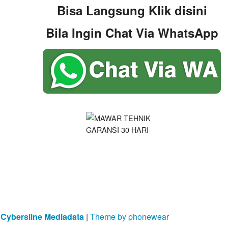
Bisa Langsung Klik disini
Bila Ingin Chat Via WhatsApp
y
Cybersline Mediadata
|
Theme by phonewear