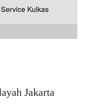
ayah Jakarta