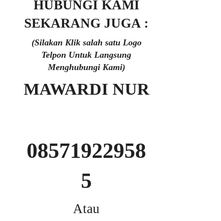
HUBUNGI KAMI
SEKARANG JUGA :
(Silakan Klik salah satu Logo
Telpon Untuk Langsung
Menghubungi Kami)
MAWARDI NUR
08571922958
5
Atau