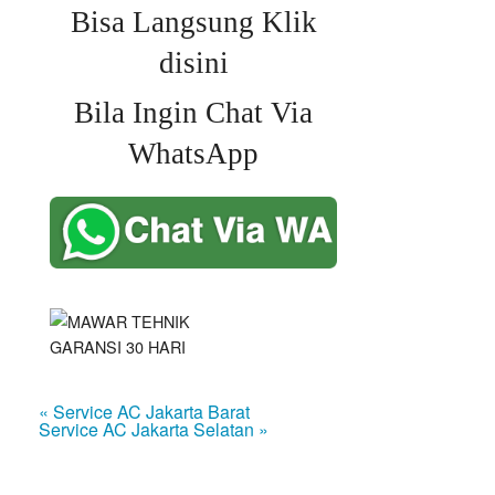
Bisa Langsung Klik
disini
Bila Ingin Chat Via
WhatsApp
« Service AC Jakarta Barat
Service AC Jakarta Selatan »