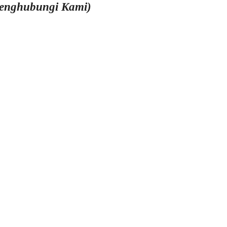
Menghubungi Kami)