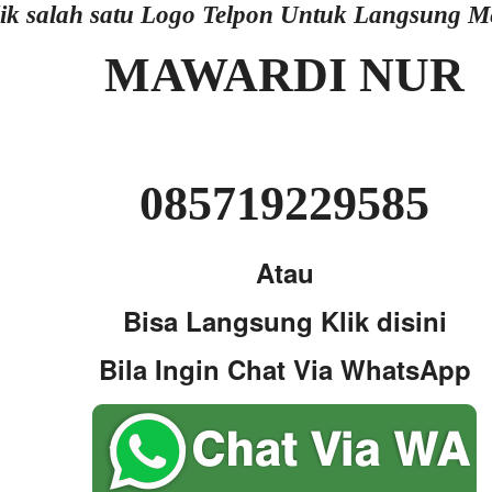
lik salah satu Logo Telpon Untuk Langsung 
MAWARDI NUR
085719229585
Atau
Bisa Langsung Klik disini
Bila Ingin Chat Via WhatsApp