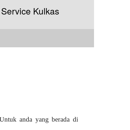
Untuk anda yang berada di