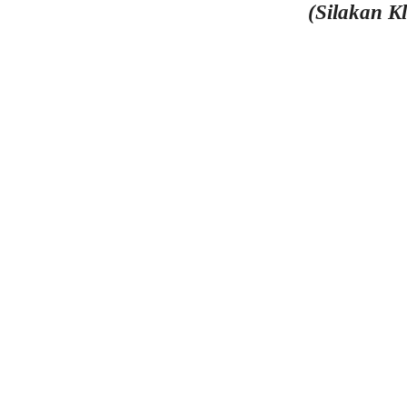
(Silakan K