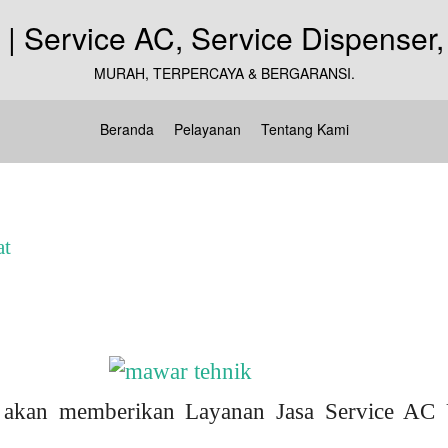
MURAH, TERPERCAYA & BERGARANSI.
Beranda
Pelayanan
Tentang Kami
at
akan memberikan Layanan Jasa Service AC 
.