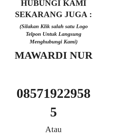
HUBUNGI KAMI
SEKARANG JUGA :
(Silakan Klik salah satu Logo
Telpon Untuk Langsung
Menghubungi Kami)
MAWARDI NUR
08571922958
5
Atau