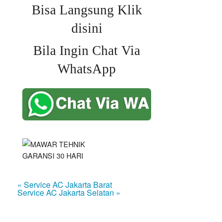
Bisa Langsung Klik
disini
Bila Ingin Chat Via
WhatsApp
« Service AC Jakarta Barat
Service AC Jakarta Selatan »