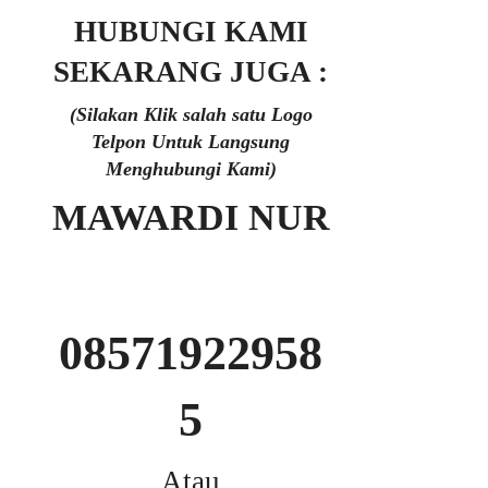
HUBUNGI KAMI
SEKARANG JUGA :
(Silakan Klik salah satu Logo
Telpon Untuk Langsung
Menghubungi Kami)
MAWARDI NUR
08571922958
5
Atau