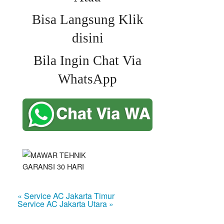
Bisa Langsung Klik
disini
Bila Ingin Chat Via
WhatsApp
« Service AC Jakarta Timur
Service AC Jakarta Utara »