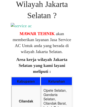
Wilayah Jakarta
Selatan ?
MAWAR TEHNIK
akan
memberikan layanan Jasa Service
AC Untuk anda yang berada di
wilayah Jakarta Selatan.
Area kerja wilayah Jakarta
Selatan yang kami layani
meliputi :
Kabupaten
Kelurahan
Cipete Selatan,
Gandaria
Selatan,
Cilandak
Cilandak Barat,