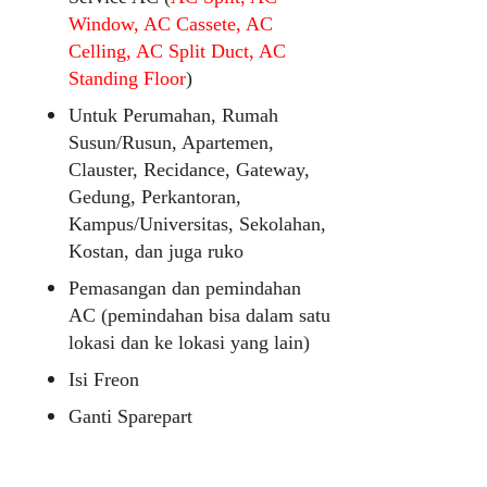
Window, AC Cassete, AC
Celling, AC Split Duct, AC
Standing Floor
)
Untuk Perumahan, Rumah
Susun/Rusun, Apartemen,
Clauster, Recidance, Gateway,
Gedung, Perkantoran,
Kampus/Universitas, Sekolahan,
Kostan, dan juga ruko
Pemasangan dan pemindahan
AC (pemindahan bisa dalam satu
lokasi dan ke lokasi yang lain)
Isi Freon
Ganti Sparepart