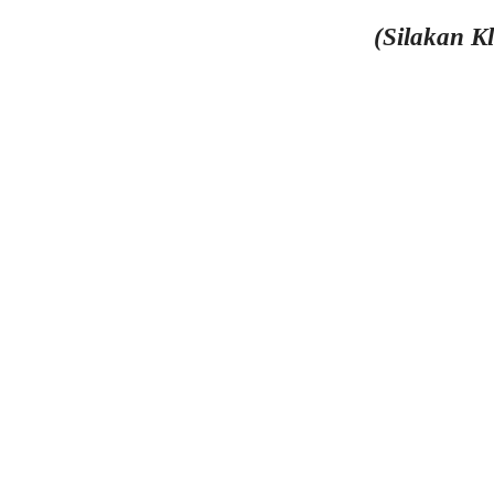
(Silakan K