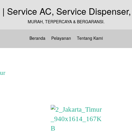
MURAH, TERPERCAYA & BERGARANSI.
Beranda
Pelayanan
Tentang Kami
ur