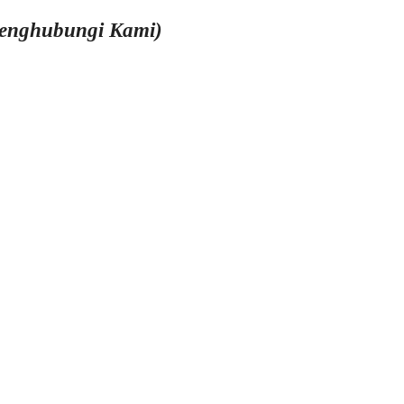
Menghubungi Kami)