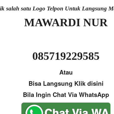
lik salah satu Logo Telpon Untuk Langsung 
MAWARDI NUR
085719229585
Atau
Bisa Langsung Klik disini
Bila Ingin Chat Via WhatsApp