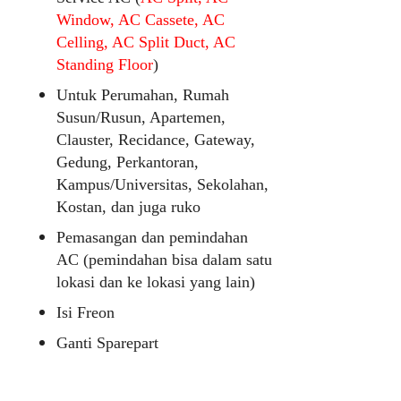
Window, AC Cassete, AC
Celling, AC Split Duct, AC
Standing Floor
)
Untuk Perumahan, Rumah
Susun/Rusun, Apartemen,
Clauster, Recidance, Gateway,
Gedung, Perkantoran,
Kampus/Universitas, Sekolahan,
Kostan, dan juga ruko
Pemasangan dan pemindahan
AC (pemindahan bisa dalam satu
lokasi dan ke lokasi yang lain)
Isi Freon
Ganti Sparepart