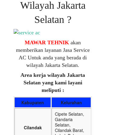
Wilayah Jakarta
Selatan ?
MAWAR TEHNIK
akan
memberikan layanan Jasa Service
AC Untuk anda yang berada di
wilayah Jakarta Selatan.
Area kerja wilayah Jakarta
Selatan yang kami layani
meliputi :
Kabupaten
Kelurahan
Cipete Selatan,
Gandaria
Selatan,
Cilandak
Cilandak Barat,