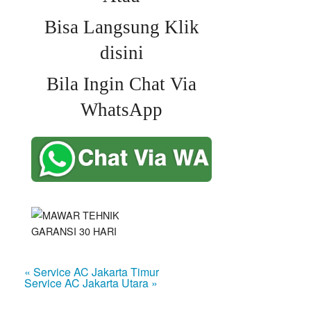
Bisa Langsung Klik
disini
Bila Ingin Chat Via
WhatsApp
« Service AC Jakarta Timur
Service AC Jakarta Utara »