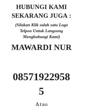
HUBUNGI KAMI
SEKARANG JUGA :
(Silakan Klik salah satu Logo
Telpon Untuk Langsung
Menghubungi Kami)
MAWARDI NUR
08571922958
5
Atau