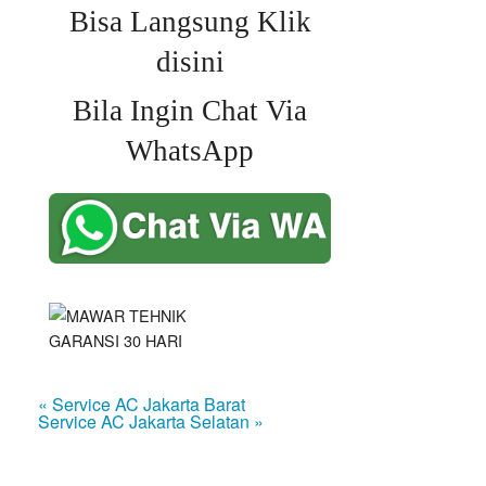
Bisa Langsung Klik
disini
Bila Ingin Chat Via
WhatsApp
« Service AC Jakarta Barat
Service AC Jakarta Selatan »