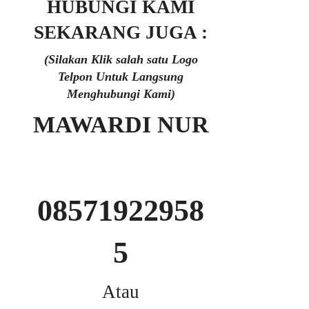
HUBUNGI KAMI
SEKARANG JUGA :
(Silakan Klik salah satu Logo
Telpon Untuk Langsung
Menghubungi Kami)
MAWARDI NUR
08571922958
5
Atau