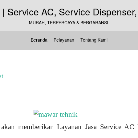
MURAH, TERPERCAYA & BERGARANSI.
Beranda
Pelayanan
Tentang Kami
at
akan memberikan Layanan Jasa Service AC 
.