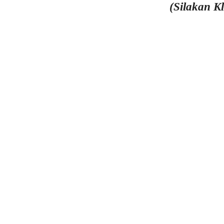
(Silakan K