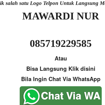
lik salah satu Logo Telpon Untuk Langsung 
MAWARDI NUR
085719229585
Atau
Bisa Langsung Klik disini
Bila Ingin Chat Via WhatsApp