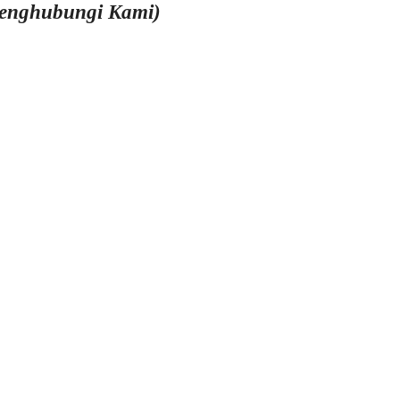
Menghubungi Kami)