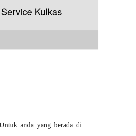
Untuk anda yang berada di