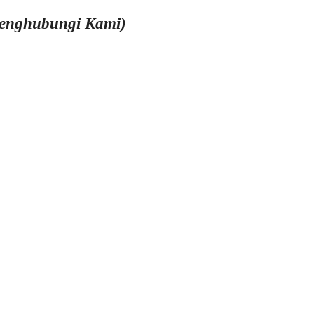
Menghubungi Kami)