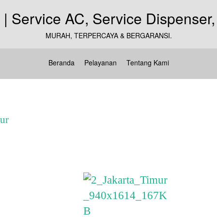
MURAH, TERPERCAYA & BERGARANSI.
Beranda
Pelayanan
Tentang Kami
ur