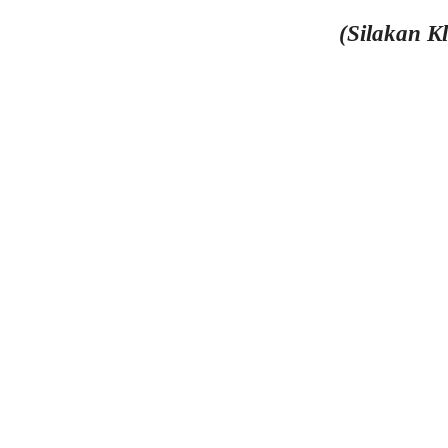
(Silakan K