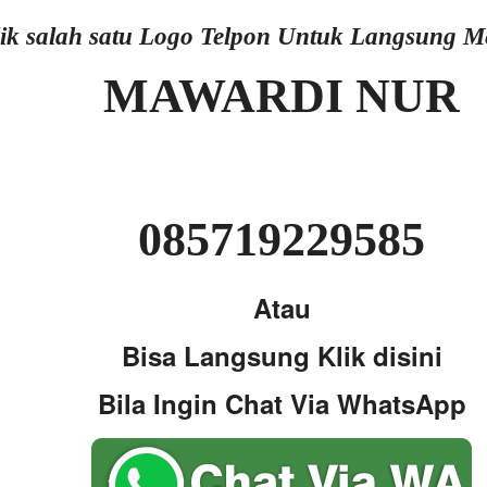
lik salah satu Logo Telpon Untuk Langsung 
MAWARDI NUR
085719229585
Atau
Bisa Langsung Klik disini
Bila Ingin Chat Via WhatsApp