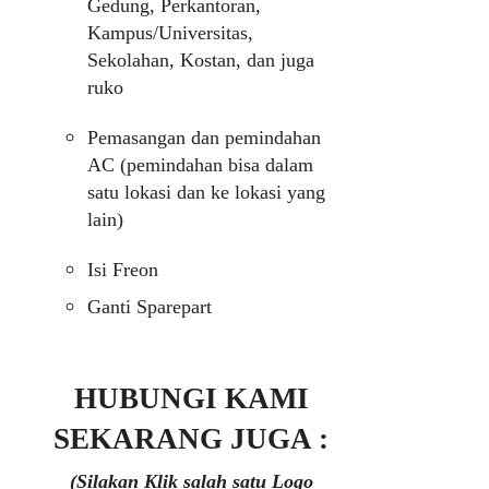
Gedung, Perkantoran,
Kampus/Universitas,
Sekolahan, Kostan, dan juga
ruko
Pemasangan dan pemindahan
AC (pemindahan bisa dalam
satu lokasi dan ke lokasi yang
lain)
Isi Freon
Ganti Sparepart
HUBUNGI KAMI
SEKARANG JUGA :
(Silakan Klik salah satu Logo