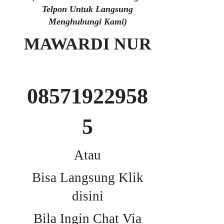
Telpon Untuk Langsung
Menghubungi Kami)
MAWARDI NUR
08571922958
5
Atau
Bisa Langsung Klik
disini
Bila Ingin Chat Via