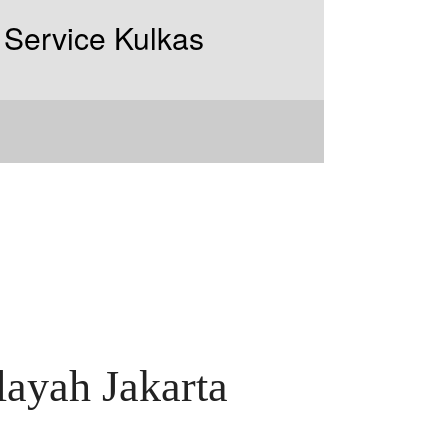
ayah Jakarta