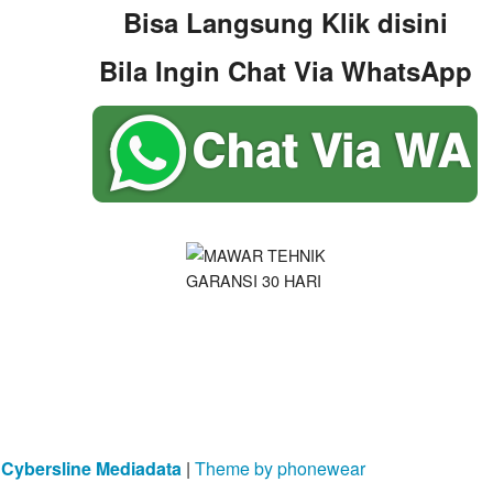
Bisa Langsung Klik disini
Bila Ingin Chat Via WhatsApp
y
Cybersline Mediadata
|
Theme by phonewear