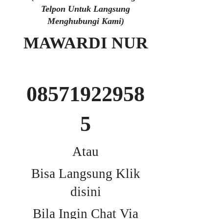
Telpon Untuk Langsung
Menghubungi Kami)
MAWARDI NUR
08571922958
5
Atau
Bisa Langsung Klik
disini
Bila Ingin Chat Via