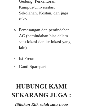
Gedung, Perkantoran,
Kampus/Universitas,
Sekolahan, Kostan, dan juga
ruko
Pemasangan dan pemindahan
AC (pemindahan bisa dalam
satu lokasi dan ke lokasi yang
lain)
Isi Freon
Ganti Sparepart
HUBUNGI KAMI
SEKARANG JUGA :
(Silakan Klik salah satu Logo