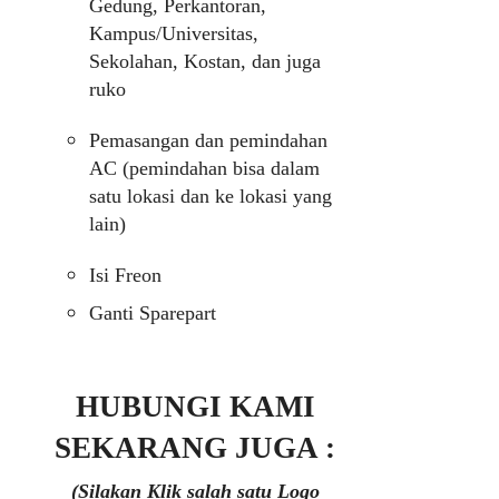
Gedung, Perkantoran,
Kampus/Universitas,
Sekolahan, Kostan, dan juga
ruko
Pemasangan dan pemindahan
AC (pemindahan bisa dalam
satu lokasi dan ke lokasi yang
lain)
Isi Freon
Ganti Sparepart
HUBUNGI KAMI
SEKARANG JUGA :
(Silakan Klik salah satu Logo