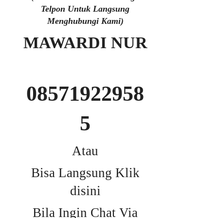
Telpon Untuk Langsung
Menghubungi Kami)
MAWARDI NUR
08571922958
5
Atau
Bisa Langsung Klik
disini
Bila Ingin Chat Via