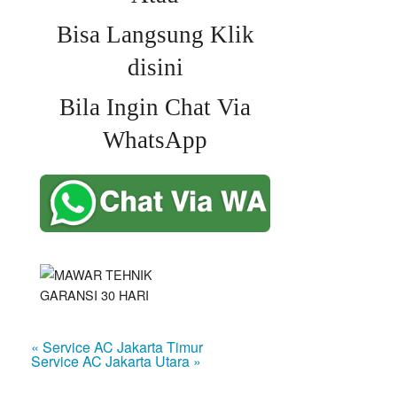
Bisa Langsung Klik
disini
Bila Ingin Chat Via
WhatsApp
« Service AC Jakarta Timur
Service AC Jakarta Utara »