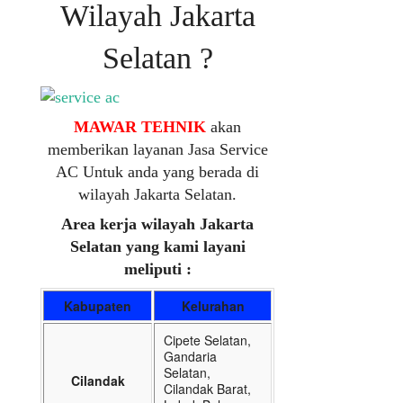
Wilayah Jakarta
Selatan ?
MAWAR TEHNIK
akan
memberikan layanan Jasa Service
AC Untuk anda yang berada di
wilayah Jakarta Selatan.
Area kerja wilayah Jakarta
Selatan yang kami layani
meliputi :
Kabupaten
Kelurahan
Cipete Selatan,
Gandaria
Selatan,
Cilandak
Cilandak Barat,