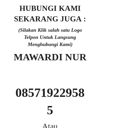
HUBUNGI KAMI
SEKARANG JUGA :
(Silakan Klik salah satu Logo
Telpon Untuk Langsung
Menghubungi Kami)
MAWARDI NUR
08571922958
5
Atau