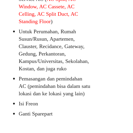
Window, AC Cassete, AC
Celling, AC Split Duct, AC
Standing Floor
)
Untuk Perumahan, Rumah
Susun/Rusun, Apartemen,
Clauster, Recidance, Gateway,
Gedung, Perkantoran,
Kampus/Universitas, Sekolahan,
Kostan, dan juga ruko
Pemasangan dan pemindahan
AC (pemindahan bisa dalam satu
lokasi dan ke lokasi yang lain)
Isi Freon
Ganti Sparepart