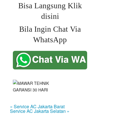
Bisa Langsung Klik
disini
Bila Ingin Chat Via
WhatsApp
« Service AC Jakarta Barat
Service AC Jakarta Selatan »