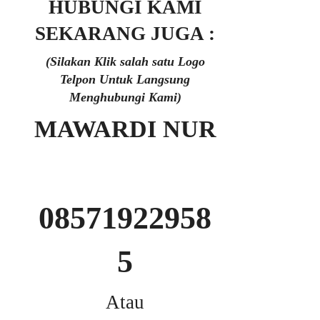
HUBUNGI KAMI
SEKARANG JUGA :
(Silakan Klik salah satu Logo
Telpon Untuk Langsung
Menghubungi Kami)
MAWARDI NUR
08571922958
5
Atau