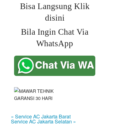
Bisa Langsung Klik
disini
Bila Ingin Chat Via
WhatsApp
« Service AC Jakarta Barat
Service AC Jakarta Selatan »