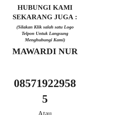
HUBUNGI KAMI
SEKARANG JUGA :
(Silakan Klik salah satu Logo
Telpon Untuk Langsung
Menghubungi Kami)
MAWARDI NUR
08571922958
5
Atau