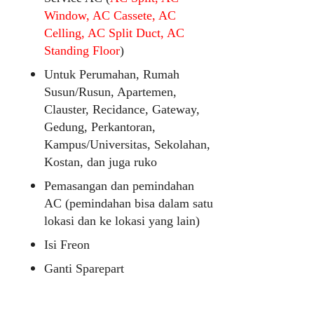
Window, AC Cassete, AC
Celling, AC Split Duct, AC
Standing Floor
)
Untuk Perumahan, Rumah
Susun/Rusun, Apartemen,
Clauster, Recidance, Gateway,
Gedung, Perkantoran,
Kampus/Universitas, Sekolahan,
Kostan, dan juga ruko
Pemasangan dan pemindahan
AC (pemindahan bisa dalam satu
lokasi dan ke lokasi yang lain)
Isi Freon
Ganti Sparepart