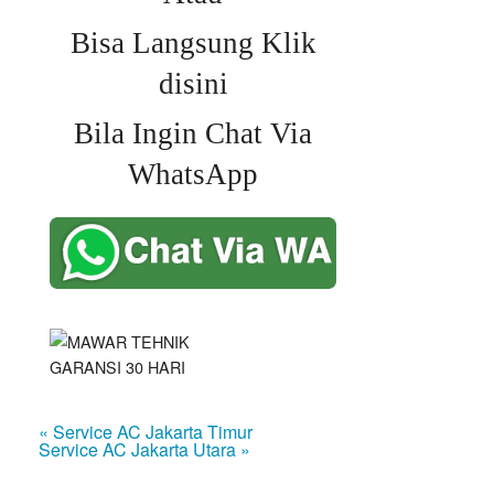
Bisa Langsung Klik
disini
Bila Ingin Chat Via
WhatsApp
« Service AC Jakarta Timur
Service AC Jakarta Utara »