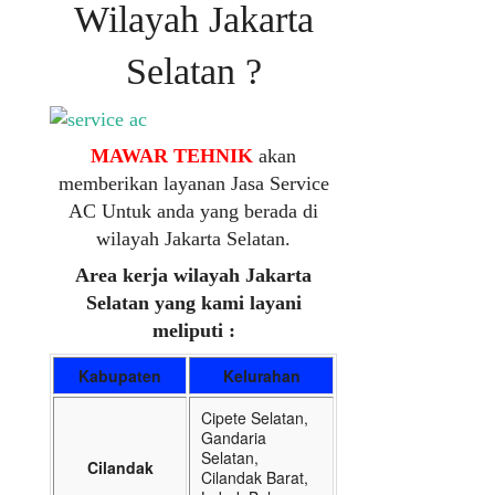
Wilayah Jakarta
Selatan ?
MAWAR TEHNIK
akan
memberikan layanan Jasa Service
AC Untuk anda yang berada di
wilayah Jakarta Selatan.
Area kerja wilayah Jakarta
Selatan yang kami layani
meliputi :
Kabupaten
Kelurahan
Cipete Selatan,
Gandaria
Selatan,
Cilandak
Cilandak Barat,