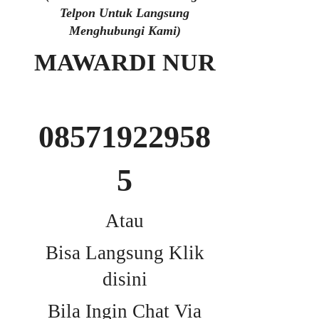
Telpon Untuk Langsung
Menghubungi Kami)
MAWARDI NUR
08571922958
5
Atau
Bisa Langsung Klik
disini
Bila Ingin Chat Via