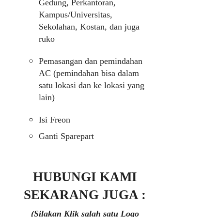
Gedung, Perkantoran,
Kampus/Universitas,
Sekolahan, Kostan, dan juga
ruko
Pemasangan dan pemindahan
AC (pemindahan bisa dalam
satu lokasi dan ke lokasi yang
lain)
Isi Freon
Ganti Sparepart
HUBUNGI KAMI
SEKARANG JUGA :
(Silakan Klik salah satu Logo