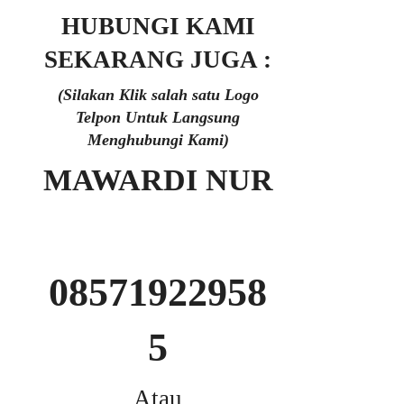
HUBUNGI KAMI
SEKARANG JUGA :
(Silakan Klik salah satu Logo
Telpon Untuk Langsung
Menghubungi Kami)
MAWARDI NUR
08571922958
5
Atau