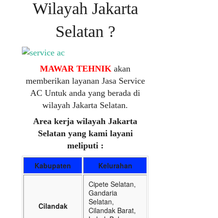
Wilayah Jakarta
Selatan ?
MAWAR TEHNIK
akan
memberikan layanan Jasa Service
AC Untuk anda yang berada di
wilayah Jakarta Selatan.
Area kerja wilayah Jakarta
Selatan yang kami layani
meliputi :
Kabupaten
Kelurahan
Cipete Selatan,
Gandaria
Selatan,
Cilandak
Cilandak Barat,