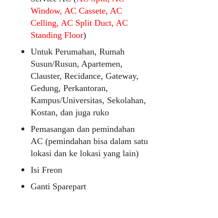
Window, AC Cassete, AC
Celling, AC Split Duct, AC
Standing Floor
)
Untuk Perumahan, Rumah
Susun/Rusun, Apartemen,
Clauster, Recidance, Gateway,
Gedung, Perkantoran,
Kampus/Universitas, Sekolahan,
Kostan, dan juga ruko
Pemasangan dan pemindahan
AC (pemindahan bisa dalam satu
lokasi dan ke lokasi yang lain)
Isi Freon
Ganti Sparepart