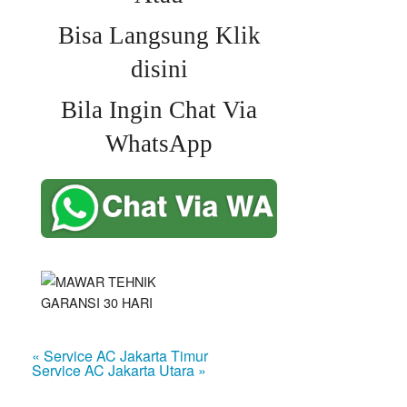
Bisa Langsung Klik
disini
Bila Ingin Chat Via
WhatsApp
« Service AC Jakarta Timur
Service AC Jakarta Utara »