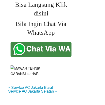
Bisa Langsung Klik
disini
Bila Ingin Chat Via
WhatsApp
« Service AC Jakarta Barat
Service AC Jakarta Selatan »