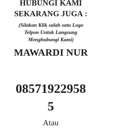
HUBUNGI KAMI
SEKARANG JUGA :
(Silakan Klik salah satu Logo
Telpon Untuk Langsung
Menghubungi Kami)
MAWARDI NUR
08571922958
5
Atau