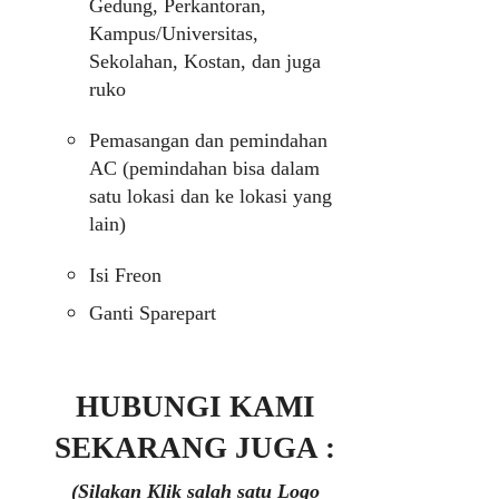
Gedung, Perkantoran,
Kampus/Universitas,
Sekolahan, Kostan, dan juga
ruko
Pemasangan dan pemindahan
AC (pemindahan bisa dalam
satu lokasi dan ke lokasi yang
lain)
Isi Freon
Ganti Sparepart
HUBUNGI KAMI
SEKARANG JUGA :
(Silakan Klik salah satu Logo