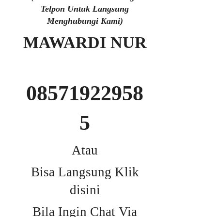
Telpon Untuk Langsung
Menghubungi Kami)
MAWARDI NUR
08571922958
5
Atau
Bisa Langsung Klik
disini
Bila Ingin Chat Via