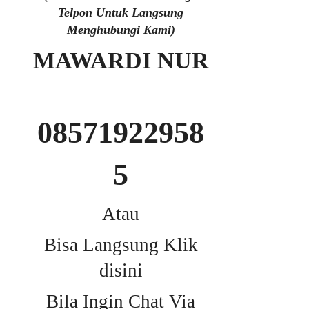
Telpon Untuk Langsung
Menghubungi Kami)
MAWARDI NUR
08571922958
5
Atau
Bisa Langsung Klik
disini
Bila Ingin Chat Via