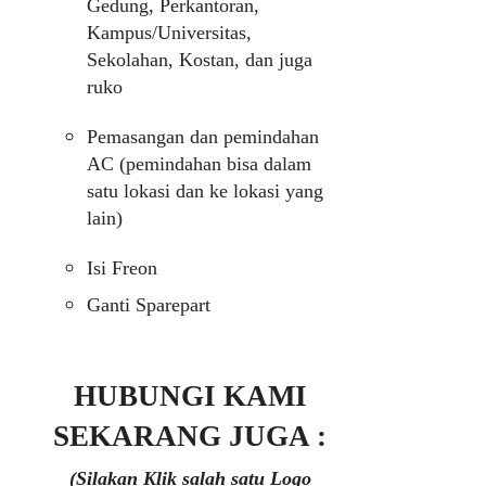
Gedung, Perkantoran,
Kampus/Universitas,
Sekolahan, Kostan, dan juga
ruko
Pemasangan dan pemindahan
AC (pemindahan bisa dalam
satu lokasi dan ke lokasi yang
lain)
Isi Freon
Ganti Sparepart
HUBUNGI KAMI
SEKARANG JUGA :
(Silakan Klik salah satu Logo